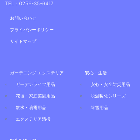
TEL：0256-35-6417
お問い合わせ
プライバシーポリシー
サイトマップ
ガーデニング エクステリア
安心・生活
ガーデンライフ用品
安心・安全防災用品
花壇・家庭菜園用品
脱温暖化シリーズ
散水・噴霧用品
除雪用品
エクステリア清掃