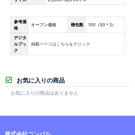
参考価
オープン価格
梱包数
100（50＊2）
格
デジタ
ルブッ
掲載ページはこちらをクリック
ク
お気に入りの商品
お気に入りの商品はありません
株式会社コンパル