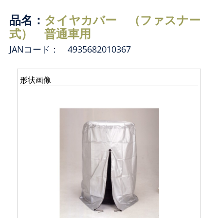
品名：
タイヤカバー （ファスナー
式） 普通車用
JANコード： 4935682010367