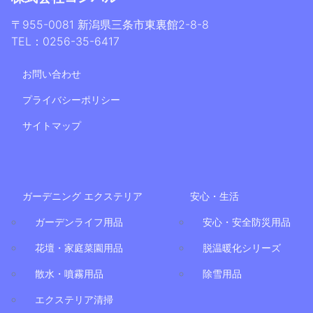
〒955-0081 新潟県三条市東裏館2-8-8
TEL：0256-35-6417
お問い合わせ
プライバシーポリシー
サイトマップ
ガーデニング エクステリア
安心・生活
ガーデンライフ用品
安心・安全防災用品
花壇・家庭菜園用品
脱温暖化シリーズ
散水・噴霧用品
除雪用品
エクステリア清掃