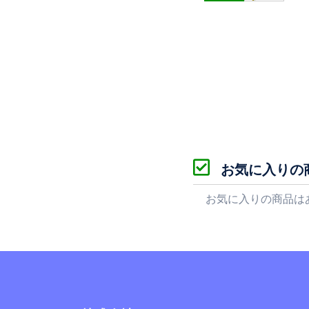
お気に入りの
お気に入りの商品は