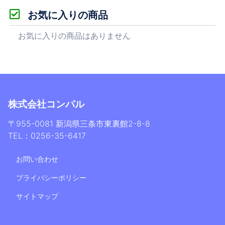
お気に入りの商品
お気に入りの商品はありません
株式会社コンパル
〒955-0081 新潟県三条市東裏館2-8-8
TEL：0256-35-6417
お問い合わせ
プライバシーポリシー
サイトマップ