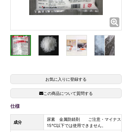
お気に入りに登録する
この商品について質問する
仕様
尿素 金属防錆剤 ご注意・マイナス
成分
15℃以下では使用できません。