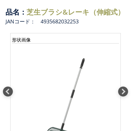
品名：
芝生ブラシ&レーキ（伸縮式）
JANコード： 4935682032253