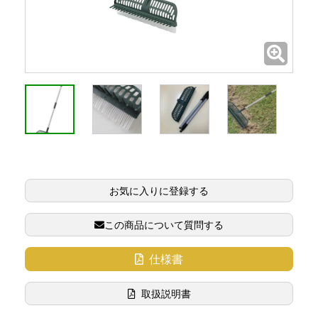
お気に入りに登録する
この商品について質問する
仕様書
取扱説明書