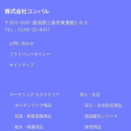
株式会社コンパル
〒955-0081 新潟県三条市東裏館2-8-8
TEL：0256-35-6417
お問い合わせ
プライバシーポリシー
サイトマップ
ガーデニング エクステリア
安心・生活
ガーデンライフ用品
安心・安全防災用品
花壇・家庭菜園用品
脱温暖化シリーズ
散水・噴霧用品
除雪用品