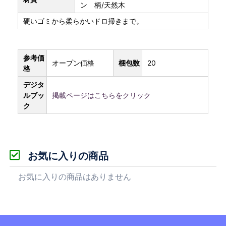
ン 柄/天然木
硬いゴミから柔らかいドロ掃きまで。
参考価
オープン価格
梱包数
20
格
デジタ
ルブッ
掲載ページはこちらをクリック
ク
お気に入りの商品
お気に入りの商品はありません