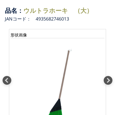
品名：
ウルトラホーキ （大）
JANコード： 4935682746013