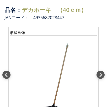
品名：
デカホーキ （40ｃｍ）
JANコード： 4935682028447