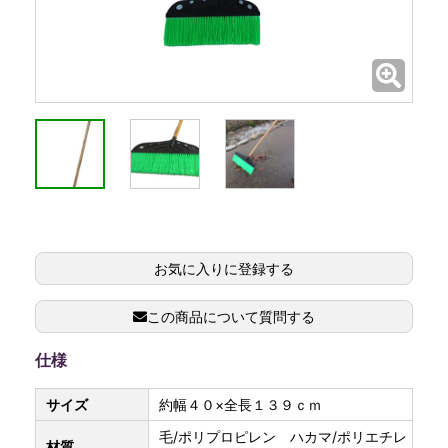
お気に入りに登録する
この商品について質問する
仕様
サイズ
約幅４０×全長１３９ｃｍ
毛/ポリプロピレン ハカマ/ポリエチレ
材質