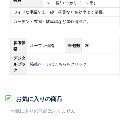
ン 柄/ユーカリ（ニス塗）
ワイドな毛幅で土・砂・落葉などを効率よく清掃。
ガーデン・玄関・駐車場など屋外清掃に。
参考価
オープン価格
梱包数
20
格
デジタ
ルブッ
掲載ページはこちらをクリック
ク
お気に入りの商品
お気に入りの商品はありません