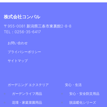
株式会社コンパル
〒955-0081 新潟県三条市東裏館2-8-8
TEL：0256-35-6417
お問い合わせ
プライバシーポリシー
サイトマップ
ガーデニング エクステリア
安心・生活
ガーデンライフ用品
安心・安全防災用品
花壇・家庭菜園用品
脱温暖化シリーズ